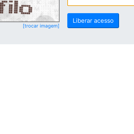
[trocar imagem]