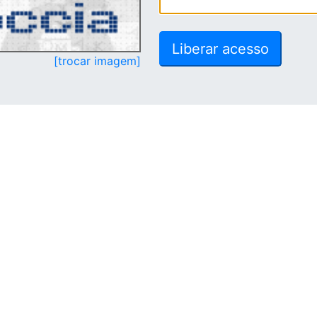
[trocar imagem]