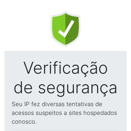
Verificação
de segurança
Seu IP fez diversas tentativas de
acessos suspeitos a sites hospedados
conosco.