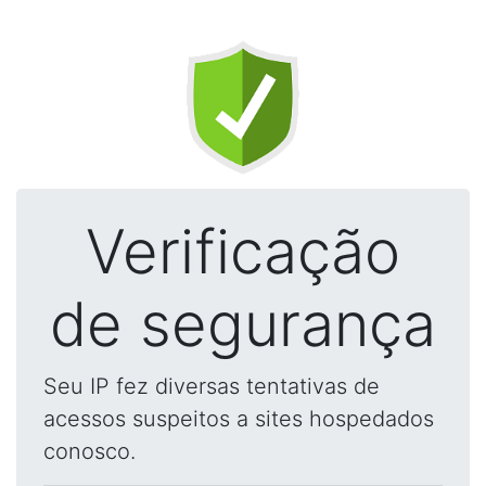
Verificação
de segurança
Seu IP fez diversas tentativas de
acessos suspeitos a sites hospedados
conosco.