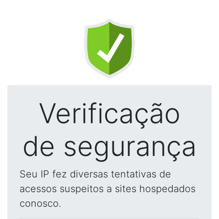
Verificação
de segurança
Seu IP fez diversas tentativas de
acessos suspeitos a sites hospedados
conosco.