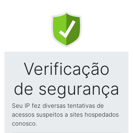
Verificação
de segurança
Seu IP fez diversas tentativas de
acessos suspeitos a sites hospedados
conosco.