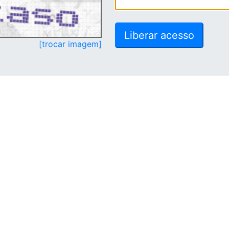
[trocar imagem]