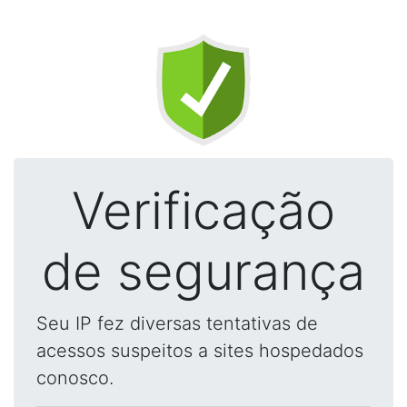
Verificação
de segurança
Seu IP fez diversas tentativas de
acessos suspeitos a sites hospedados
conosco.