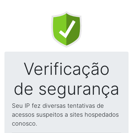
Verificação
de segurança
Seu IP fez diversas tentativas de
acessos suspeitos a sites hospedados
conosco.