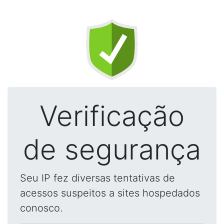
Verificação
de segurança
Seu IP fez diversas tentativas de
acessos suspeitos a sites hospedados
conosco.