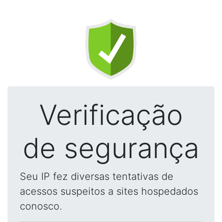
Verificação
de segurança
Seu IP fez diversas tentativas de
acessos suspeitos a sites hospedados
conosco.