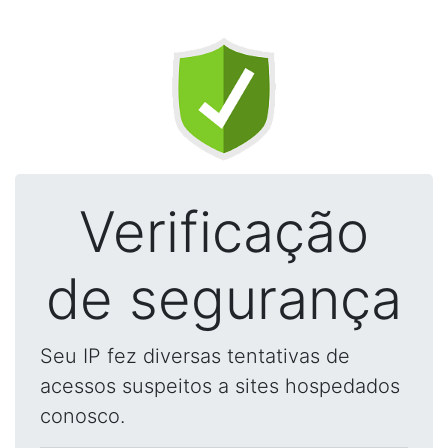
Verificação
de segurança
Seu IP fez diversas tentativas de
acessos suspeitos a sites hospedados
conosco.