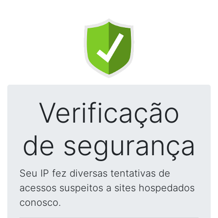
Verificação
de segurança
Seu IP fez diversas tentativas de
acessos suspeitos a sites hospedados
conosco.