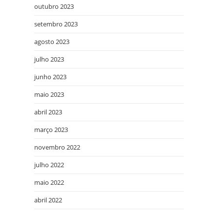
outubro 2023
setembro 2023
agosto 2023
julho 2023
junho 2023
maio 2023
abril 2023
março 2023
novembro 2022
julho 2022
maio 2022
abril 2022