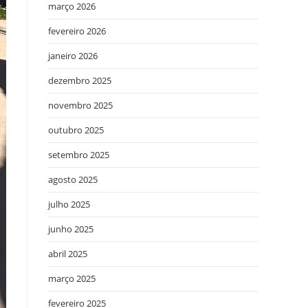
março 2026
fevereiro 2026
janeiro 2026
dezembro 2025
novembro 2025
outubro 2025
setembro 2025
agosto 2025
julho 2025
junho 2025
abril 2025
março 2025
fevereiro 2025