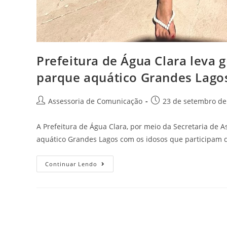
Prefeitura de Água Clara leva 
parque aquático Grandes Lago
Assessoria de Comunicação
23 de setembro de
A Prefeitura de Água Clara, por meio da Secretaria de 
aquático Grandes Lagos com os idosos que participam
Continuar Lendo