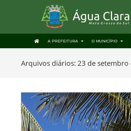
A PREFEITURA
O MUNICÍPIO
Arquivos diários: 23 de setembro