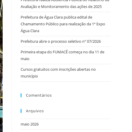
Avaliação e Monitoramento das ações de 2025
Prefeitura de Água Clara publica edital de
Chamamento Público para realização da 1ª Expo
Água Clara
Prefeitura abre o processo seletivo nº 07/2026
Primeira etapa do FUMACÊ começa no dia 11 de
maio
Cursos gratuitos com inscrições abertas no
município
Comentários
Arquivos
maio 2026