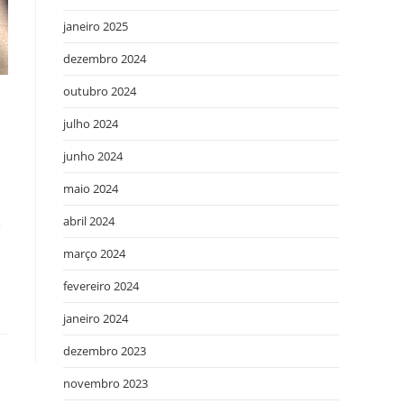
janeiro 2025
dezembro 2024
outubro 2024
julho 2024
junho 2024
maio 2024
abril 2024
e
março 2024
fevereiro 2024
janeiro 2024
dezembro 2023
novembro 2023