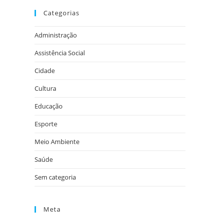
Categorias
Administração
Assistência Social
Cidade
Cultura
Educação
Esporte
Meio Ambiente
Saúde
Sem categoria
Meta