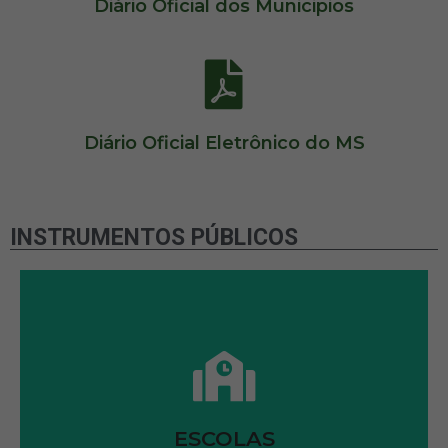
Diário Oficial dos Municipios
Diário Oficial Eletrônico do MS
INSTRUMENTOS PÚBLICOS
VER LISTA
ESCOLAS