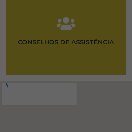
VER LISTA
CONSELHOS DE ASSISTÊNCIA