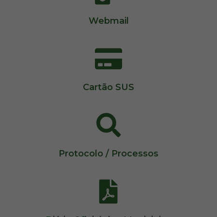
Webmail
Cartão SUS
Protocolo / Processos