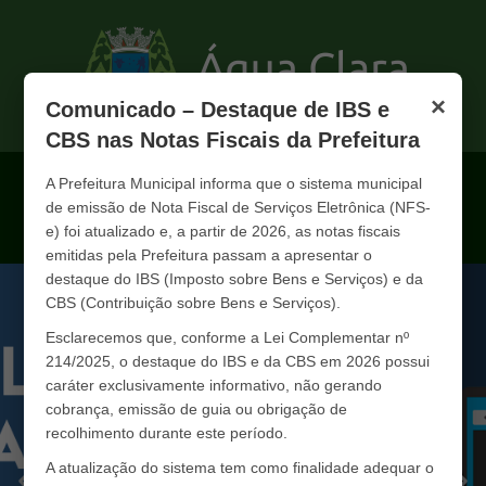
×
Comunicado – Destaque de IBS e
CBS nas Notas Fiscais da Prefeitura
A Prefeitura Municipal informa que o sistema municipal
de emissão de Nota Fiscal de Serviços Eletrônica (NFS-
e) foi atualizado e, a partir de 2026, as notas fiscais
emitidas pela Prefeitura passam a apresentar o
destaque do IBS (Imposto sobre Bens e Serviços) e da
CBS (Contribuição sobre Bens e Serviços).
Esclarecemos que, conforme a Lei Complementar nº
214/2025, o destaque do IBS e da CBS em 2026 possui
caráter exclusivamente informativo, não gerando
cobrança, emissão de guia ou obrigação de
recolhimento durante este período.
A atualização do sistema tem como finalidade adequar o