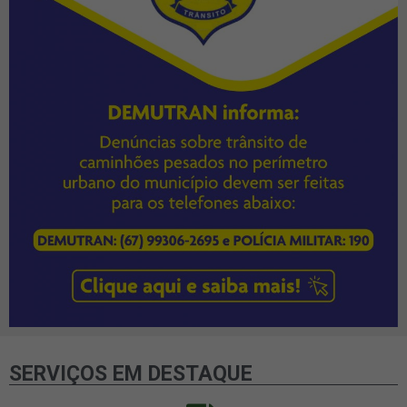
SERVIÇOS EM DESTAQUE