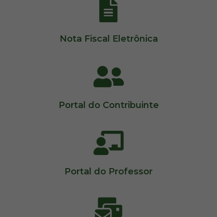
Nota Fiscal Eletrônica
Portal do Contribuinte
Portal do Professor