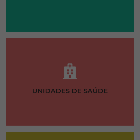
VER LISTA
UNIDADES DE SAÚDE