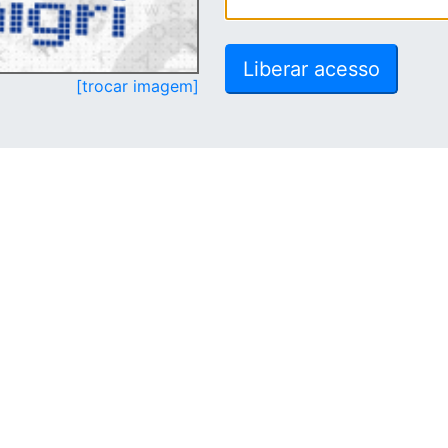
[trocar imagem]