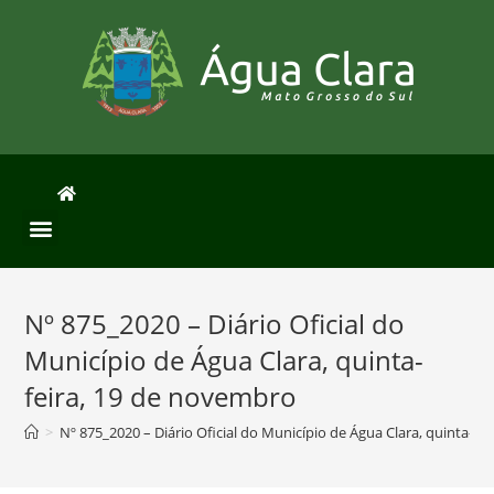
Nº 875_2020 – Diário Oficial do
Município de Água Clara, quinta-
feira, 19 de novembro
>
Nº 875_2020 – Diário Oficial do Município de Água Clara, quinta-f