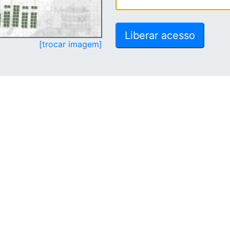
[trocar imagem]