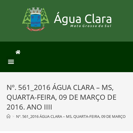
Nº. 561_2016 ÁGUA CLARA – MS,
QUARTA-FEIRA, 09 DE MARÇO DE
2016. ANO IIII
>
Nº. 561_2016 ÁGUA CLARA – MS, QUARTA-FEIRA, 09 DE MARÇO DE 2