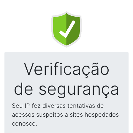
Verificação
de segurança
Seu IP fez diversas tentativas de
acessos suspeitos a sites hospedados
conosco.