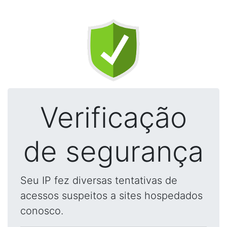
Verificação
de segurança
Seu IP fez diversas tentativas de
acessos suspeitos a sites hospedados
conosco.