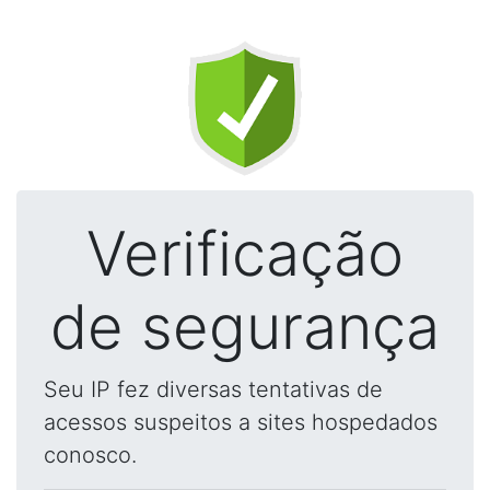
Verificação
de segurança
Seu IP fez diversas tentativas de
acessos suspeitos a sites hospedados
conosco.