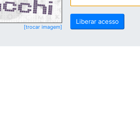
[trocar imagem]