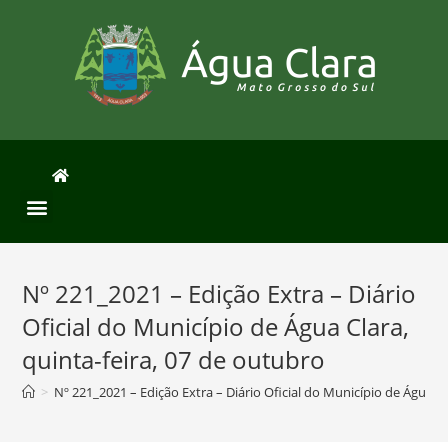
Nº 221_2021 – Edição Extra – Diário
Oficial do Município de Água Clara,
quinta-feira, 07 de outubro
>
Nº 221_2021 – Edição Extra – Diário Oficial do Município de Água C