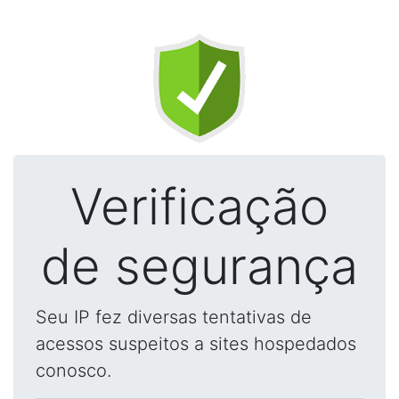
Verificação
de segurança
Seu IP fez diversas tentativas de
acessos suspeitos a sites hospedados
conosco.