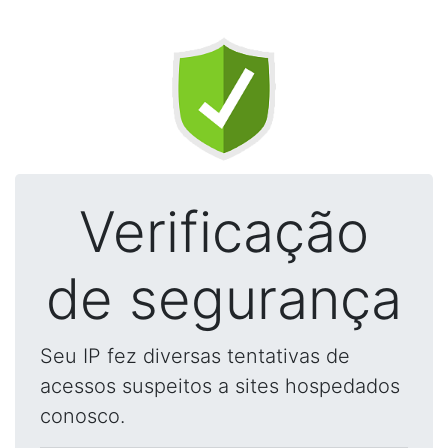
Verificação
de segurança
Seu IP fez diversas tentativas de
acessos suspeitos a sites hospedados
conosco.