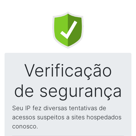
Verificação
de segurança
Seu IP fez diversas tentativas de
acessos suspeitos a sites hospedados
conosco.