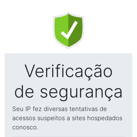
Verificação
de segurança
Seu IP fez diversas tentativas de
acessos suspeitos a sites hospedados
conosco.