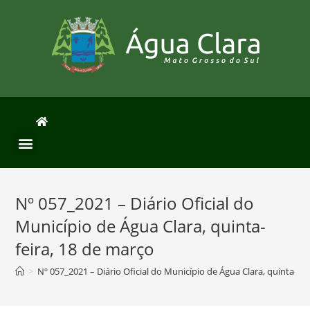
Nº 057_2021 – Diário Oficial do
Município de Água Clara, quinta-
feira, 18 de março
>
Nº 057_2021 – Diário Oficial do Município de Água Clara, quinta-fe