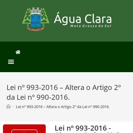
Lei nº 993-2016 – Altera o Artigo 2º
da Lei nº 990-2016.
>
Lei nº 993-2016 – Altera o Artigo 2º da Lei nº 990-2016.
Lei nº 993-2016 -