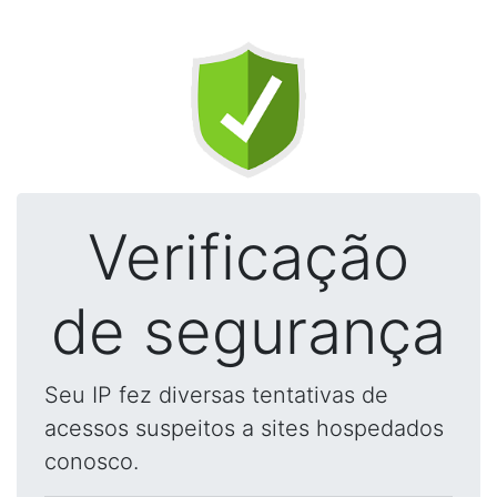
Verificação
de segurança
Seu IP fez diversas tentativas de
acessos suspeitos a sites hospedados
conosco.