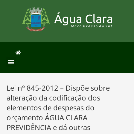
Lei nº 845-2012 – Dispõe sobre
alteração da codificação dos
elementos de despesas do
orçamento ÁGUA CLARA
PREVIDÊNCIA e dá outras