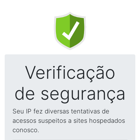
Verificação
de segurança
Seu IP fez diversas tentativas de
acessos suspeitos a sites hospedados
conosco.