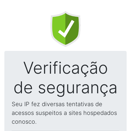
Verificação
de segurança
Seu IP fez diversas tentativas de
acessos suspeitos a sites hospedados
conosco.