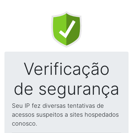
Verificação
de segurança
Seu IP fez diversas tentativas de
acessos suspeitos a sites hospedados
conosco.