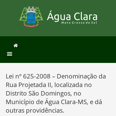
Lei nº 625-2008 – Denominação da
Rua Projetada II, localizada no
Distrito São Domingos, no
Município de Água Clara-MS, e dá
outras providências.