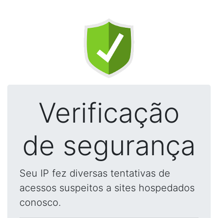
Verificação
de segurança
Seu IP fez diversas tentativas de
acessos suspeitos a sites hospedados
conosco.