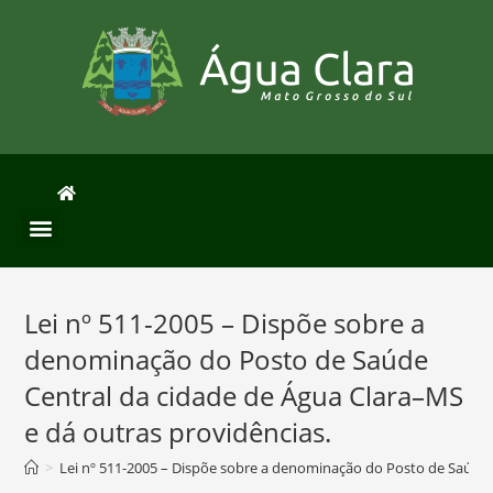
Lei nº 511-2005 – Dispõe sobre a
denominação do Posto de Saúde
Central da cidade de Água Clara–MS
e dá outras providências.
>
Lei nº 511-2005 – Dispõe sobre a denominação do Posto de Saúde 