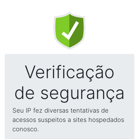
Verificação
de segurança
Seu IP fez diversas tentativas de
acessos suspeitos a sites hospedados
conosco.