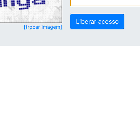
[trocar imagem]