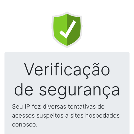
Verificação
de segurança
Seu IP fez diversas tentativas de
acessos suspeitos a sites hospedados
conosco.