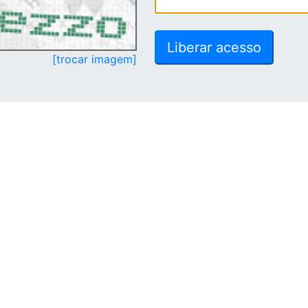
[trocar imagem]