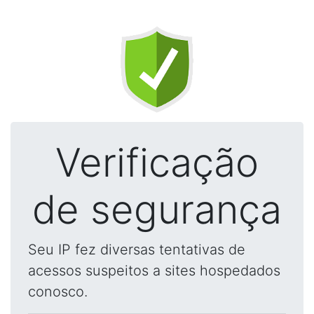
Verificação
de segurança
Seu IP fez diversas tentativas de
acessos suspeitos a sites hospedados
conosco.