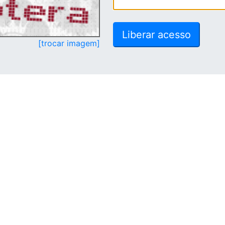
[trocar imagem]