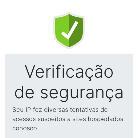
Verificação
de segurança
Seu IP fez diversas tentativas de
acessos suspeitos a sites hospedados
conosco.