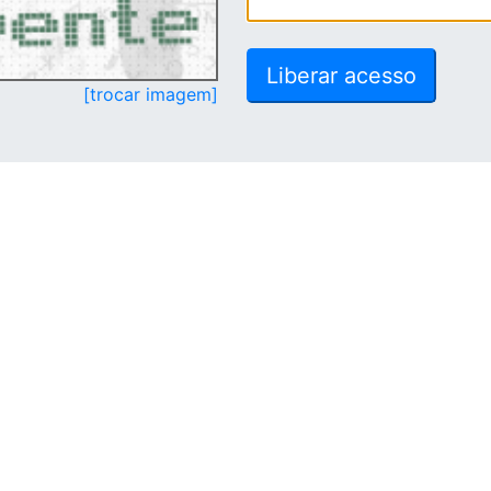
[trocar imagem]