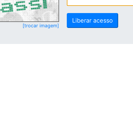
[trocar imagem]