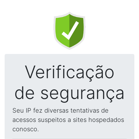
Verificação
de segurança
Seu IP fez diversas tentativas de
acessos suspeitos a sites hospedados
conosco.