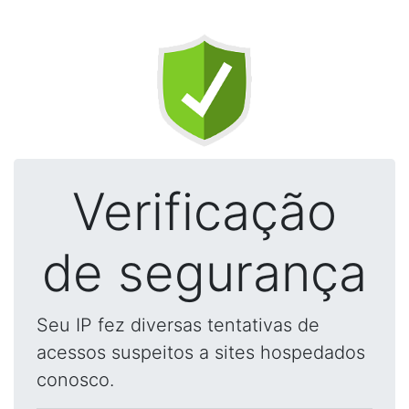
Verificação
de segurança
Seu IP fez diversas tentativas de
acessos suspeitos a sites hospedados
conosco.