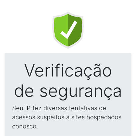
Verificação
de segurança
Seu IP fez diversas tentativas de
acessos suspeitos a sites hospedados
conosco.